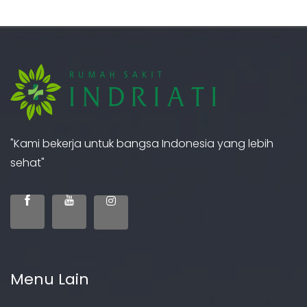
"Kami bekerja untuk bangsa Indonesia yang lebih
sehat"
Menu Lain