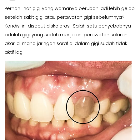
Pernah lihat gigi yang warnanya berubah jadi lebih gelap
setelah sakit gigi atau perawatan gigi sebelumnya?
Kondisi ini disebut diskolorasi. Salah satu penyebabnya
adalah gigi yang sudah menjalani perawatan saluran
akar, di mana jaringan saraf di dalam gigi sudah tidak
aktif lagi.