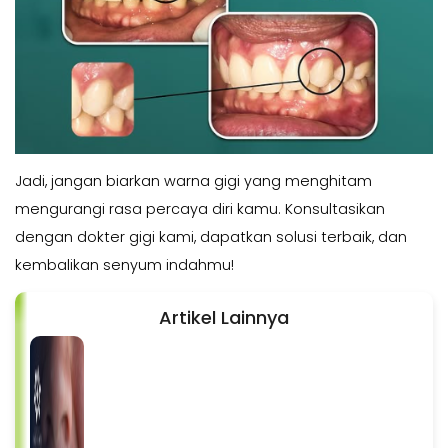
Jadi, jangan biarkan warna gigi yang menghitam
mengurangi rasa percaya diri kamu. Konsultasikan
dengan dokter gigi kami, dapatkan solusi terbaik, dan
kembalikan senyum indahmu!
Artikel Lainnya