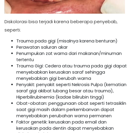
Diskolorasi bisa terjadi karena beberapa penyebab,
seperti:
Trauma pada gigi (misalnya karena benturan)
Perawatan saluran akar
Penumpukan zat warna dari makanan/minuman
tertentu
Trauma Gigi: Cedera atau trauma pada gigi dapat
menyebabkan kerusakan saraf sehingga
menyebabkan gigi berubah warna
Penyakit: penyakit seperti Nekrosis Pulpa (kematian
saraf gigi akibat lubang besar atau trauma),
Hiperbilirubinemia (kadae bilirubin tinggi)
Obat-obatan: penggunaan obat seperti tetrasiklin
saat gigi masih dalam perkembanvan dapat
menyebabkan perubahan warna permanen
Faktor genetik: kerusakan pada email dan
kerusakan pada dentin dapat menyebabkan