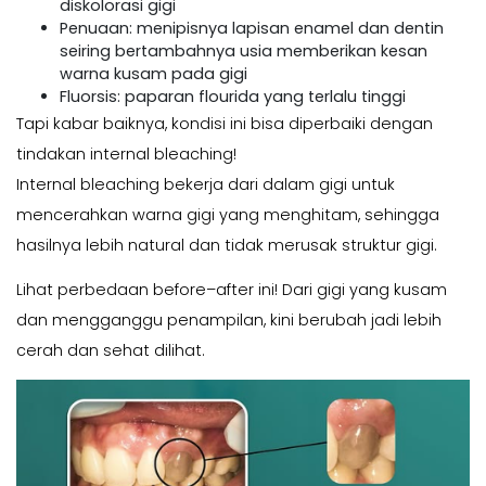
diskolorasi gigi
Penuaan: menipisnya lapisan enamel dan dentin
seiring bertambahnya usia memberikan kesan
warna kusam pada gigi
Fluorsis: paparan flourida yang terlalu tinggi
Tapi kabar baiknya, kondisi ini bisa diperbaiki dengan
tindakan internal bleaching!
Internal bleaching bekerja dari dalam gigi untuk
mencerahkan warna gigi yang menghitam, sehingga
hasilnya lebih natural dan tidak merusak struktur gigi.
Lihat perbedaan before–after ini! Dari gigi yang kusam
dan mengganggu penampilan, kini berubah jadi lebih
cerah dan sehat dilihat.