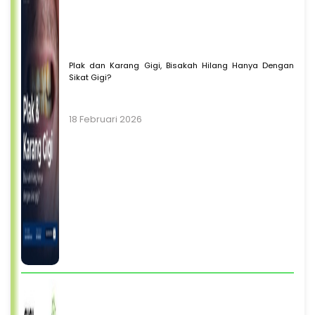
Plak dan Karang Gigi, Bisakah Hilang Hanya Dengan
Sikat Gigi?
18 Februari 2026