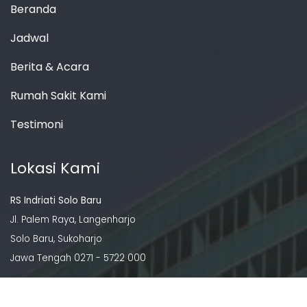
Beranda
Jadwal
Berita & Acara
Rumah Sakit Kami
Testimoni
Lokasi Kami
RS Indriati Solo Baru
Jl. Palem Raya, Langenharjo
Solo Baru, Sukoharjo
Jawa Tengah 0271 - 5722 000
RS Indriati Boyolali