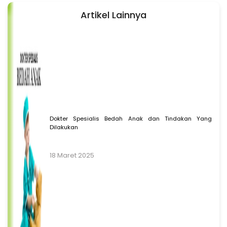
Artikel Lainnya
Dokter Spesialis Bedah Anak dan Tindakan Yang
Dilakukan
18 Maret 2025