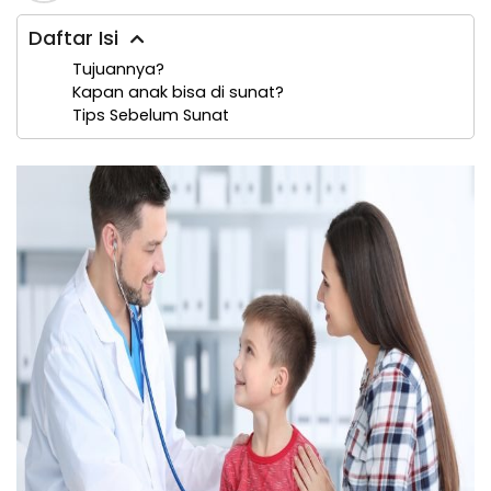
Daftar Isi
Tujuannya?
Kapan anak bisa di sunat?
Tips Sebelum Sunat