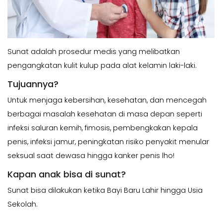
Sunat adalah prosedur medis yang melibatkan
pengangkatan kulit kulup pada alat kelamin laki-laki.
Tujuannya?
Untuk menjaga kebersihan, kesehatan, dan mencegah
berbagai masalah kesehatan di masa depan seperti
infeksi saluran kemih, fimosis, pembengkakan kepala
penis, infeksi jamur, peningkatan risiko penyakit menular
seksual saat dewasa hingga kanker penis lho!
Kapan anak bisa di sunat?
Sunat bisa dilakukan ketika Bayi Baru Lahir hingga Usia
Sekolah.