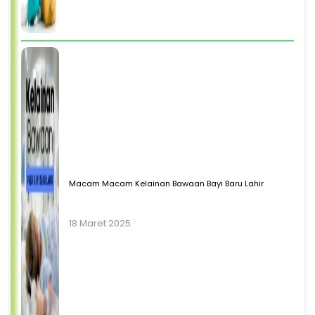
Macam Macam Kelainan Bawaan Bayi Baru Lahir
18 Maret 2025