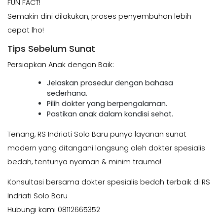
FUN FACT!
Semakin dini dilakukan, proses penyembuhan lebih
cepat lho!
Tips Sebelum Sunat
Persiapkan Anak dengan Baik:
Jelaskan prosedur dengan bahasa
sederhana.
Pilih dokter yang berpengalaman.
Pastikan anak dalam kondisi sehat.
Tenang, RS Indriati Solo Baru punya layanan sunat
modern yang ditangani langsung oleh dokter spesialis
bedah, tentunya nyaman & minim trauma!
Konsultasi bersama dokter spesialis bedah terbaik di RS
Indriati Solo Baru
Hubungi kami 08112665352