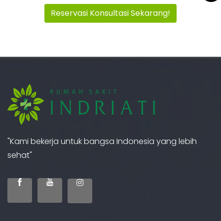
Reservasi Konsultasi Sekarang!
"Kami bekerja untuk bangsa Indonesia yang lebih
sehat"