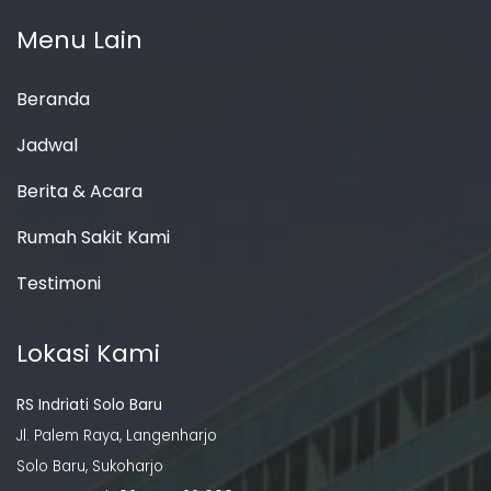
Menu Lain
Beranda
Jadwal
Berita & Acara
Rumah Sakit Kami
Testimoni
Lokasi Kami
RS Indriati Solo Baru
Jl. Palem Raya, Langenharjo
Solo Baru, Sukoharjo