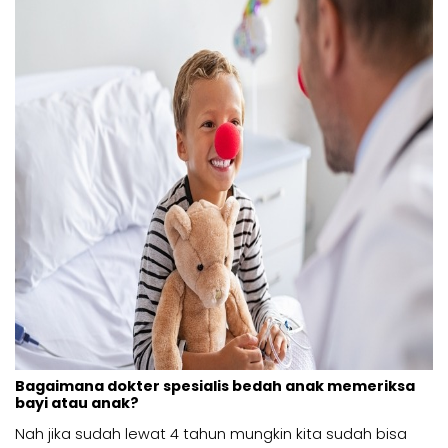
Bagaimana dokter spesialis bedah anak memeriksa
bayi atau anak?
Nah jika sudah lewat 4 tahun mungkin kita sudah bisa