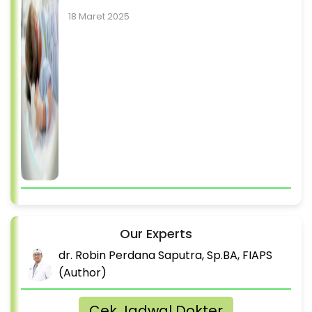
18 Maret 2025
Our Experts
dr. Robin Perdana Saputra, Sp.BA, FIAPS
(Author)
Cek Jadwal Dokter