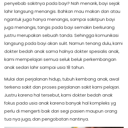
penyebab sakitnya pada bayi? Nah menarik, bayi sejak
lahir langsung menangis. Bahkan mau makan dan atau
ngantuk juga hanya menangis, sampai sakitpun bayi
juga menangis, tangis pada bayi semakin berkurang
justru merupakan sebuah tanda. Sehingga komunikasi
langsung pada bayi akan sulit. Namun tenang dulu, kami
dokter bedah anak sama halnya dokter spesialis anak,
kami mempelajari semua seluk beluk perkembangan
anak sedari lahir sampai usia 18 tahun.
Mulai dari perjalanan hidup, tubuh kembang anak, awal
terkena sakit dan proses perjalanan sakit kami pelajari.
Justru karena hal tersebut, kami dokter bedah anak
fokus pada usia anak karena banyak hal kompleks yg
perlu di mengerti baik dari segi pasien maupun orang
tua nya juga, dan pengobatan nantinya.