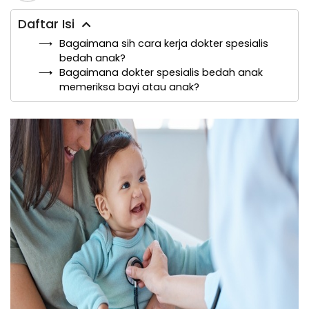
Daftar Isi
Bagaimana sih cara kerja dokter spesialis
bedah anak?
Bagaimana dokter spesialis bedah anak
memeriksa bayi atau anak?