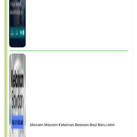
Macam Macam Kelainan Bawaan Bayi Baru Lahir