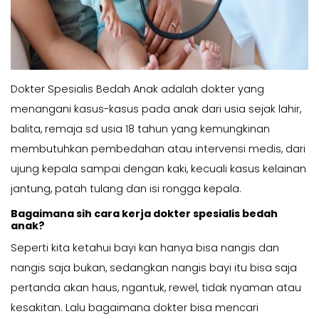
Dokter Spesialis Bedah Anak adalah dokter yang
menangani kasus-kasus pada anak dari usia sejak lahir,
balita, remaja sd usia 18 tahun yang kemungkinan
membutuhkan pembedahan atau intervensi medis, dari
ujung kepala sampai dengan kaki, kecuali kasus kelainan
jantung, patah tulang dan isi rongga kepala.
Bagaimana sih cara kerja dokter spesialis bedah
anak?
Seperti kita ketahui bayi kan hanya bisa nangis dan
nangis saja bukan, sedangkan nangis bayi itu bisa saja
pertanda akan haus, ngantuk, rewel, tidak nyaman atau
kesakitan. Lalu bagaimana dokter bisa mencari