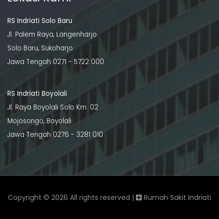
RS Indriati Solo Baru
Jl. Palem Raya, Langenharjo
Solo Baru, Sukoharjo
Jawa Tengah 0271 - 5722 000
RS Indriati Boyolali
Jl. Raya Boyolali Solo Km. 02
Mojosongo, Boyolali
Jawa Tengah 0276 - 3281 010
Copyright ©
2026 All rights reserved |
Rumah Sakit Indriati