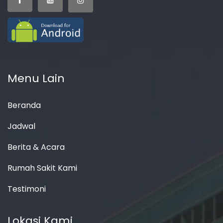
Menu Lain
Beranda
Jadwal
Berita & Acara
Rumah Sakit Kami
Testimoni
Lokasi Kami