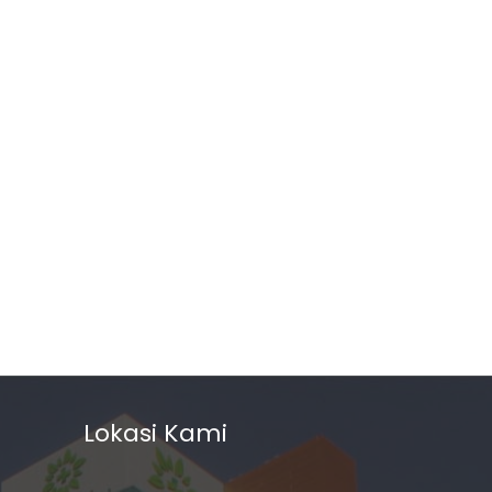
n
Lokasi Kami