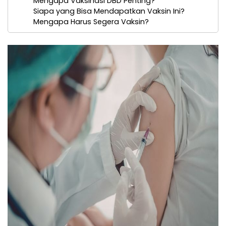
Mengapa Vaksinasi DBD Penting?
Siapa yang Bisa Mendapatkan Vaksin Ini?
Mengapa Harus Segera Vaksin?