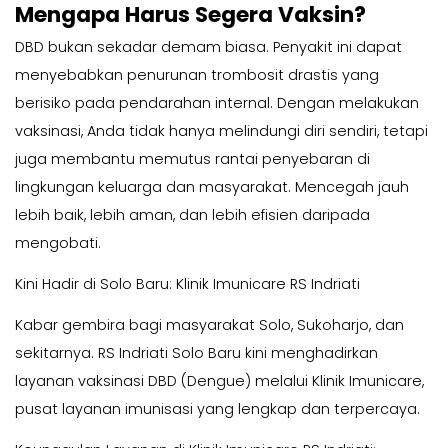
Mengapa Harus Segera Vaksin?
DBD bukan sekadar demam biasa. Penyakit ini dapat
menyebabkan penurunan trombosit drastis yang
berisiko pada pendarahan internal. Dengan melakukan
vaksinasi, Anda tidak hanya melindungi diri sendiri, tetapi
juga membantu memutus rantai penyebaran di
lingkungan keluarga dan masyarakat. Mencegah jauh
lebih baik, lebih aman, dan lebih efisien daripada
mengobati.
Kini Hadir di Solo Baru: Klinik Imunicare RS Indriati
Kabar gembira bagi masyarakat Solo, Sukoharjo, dan
sekitarnya. RS Indriati Solo Baru kini menghadirkan
layanan vaksinasi DBD (Dengue) melalui Klinik Imunicare,
pusat layanan imunisasi yang lengkap dan terpercaya.