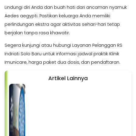
Lindungi diri Anda dan buah hati dari ancaman nyamuk
Aedes aegypti
. Pastikan keluarga Anda memiliki
perlindungan ekstra agar aktivitas sehari-hari tetap
berjalan tanpa rasa khawatir.
Segera kunjungi atau hubungi Layanan Pelanggan RS
Indriati Solo Baru untuk informasi jadwal praktik Klinik
Imunicare, harga paket dua dosis, dan pendaftaran.
Artikel Lainnya