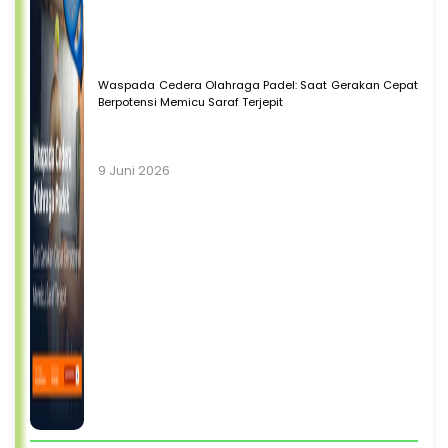
Waspada Cedera Olahraga Padel: Saat Gerakan Cepat
Berpotensi Memicu Saraf Terjepit
9 Juni 2026