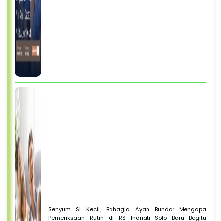
Senyum Si Kecil, Bahagia Ayah Bunda: Mengapa
Pemeriksaan Rutin di RS Indriati Solo Baru Begitu