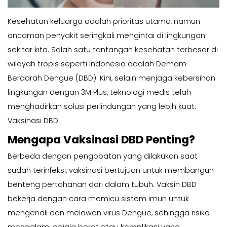
Kesehatan keluarga adalah prioritas utama, namun
ancaman penyakit seringkali mengintai di lingkungan
sekitar kita. Salah satu tantangan kesehatan terbesar di
wilayah tropis seperti Indonesia adalah Demam
Berdarah Dengue (DBD). Kini, selain menjaga kebersihan
lingkungan dengan 3M Plus, teknologi medis telah
menghadirkan solusi perlindungan yang lebih kuat:
Vaksinasi DBD.
Mengapa Vaksinasi DBD Penting?
Berbeda dengan pengobatan yang dilakukan saat
sudah terinfeksi, vaksinasi bertujuan untuk membangun
benteng pertahanan dari dalam tubuh. Vaksin DBD
bekerja dengan cara memicu sistem imun untuk
mengenali dan melawan virus Dengue, sehingga risiko