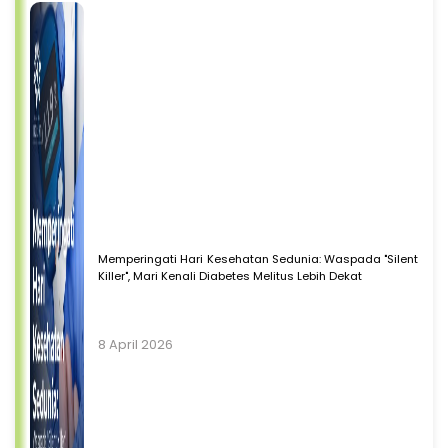
Memperingati Hari Kesehatan Sedunia: Waspada "Silent
Killer", Mari Kenali Diabetes Melitus Lebih Dekat
8 April 2026