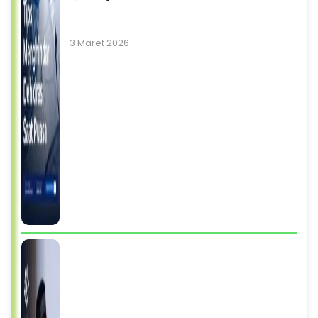
3 Maret 2026