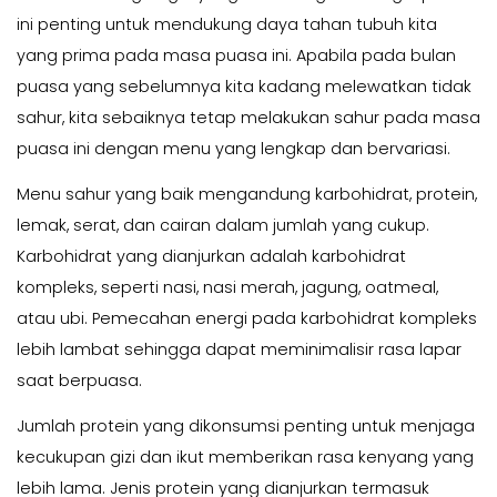
ini penting untuk mendukung daya tahan tubuh kita
yang prima pada masa puasa ini. Apabila pada bulan
puasa yang sebelumnya kita kadang melewatkan tidak
sahur, kita sebaiknya tetap melakukan sahur pada masa
puasa ini dengan menu yang lengkap dan bervariasi.
Menu sahur yang baik mengandung karbohidrat, protein,
lemak, serat, dan cairan dalam jumlah yang cukup.
Karbohidrat yang dianjurkan adalah karbohidrat
kompleks, seperti nasi, nasi merah, jagung, oatmeal,
atau ubi. Pemecahan energi pada karbohidrat kompleks
lebih lambat sehingga dapat meminimalisir rasa lapar
saat berpuasa.
Jumlah protein yang dikonsumsi penting untuk menjaga
kecukupan gizi dan ikut memberikan rasa kenyang yang
lebih lama. Jenis protein yang dianjurkan termasuk