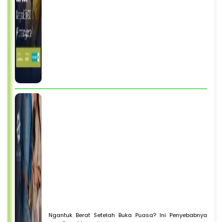
Ngantuk Berat Setelah Buka Puasa? Ini Penyebabnya