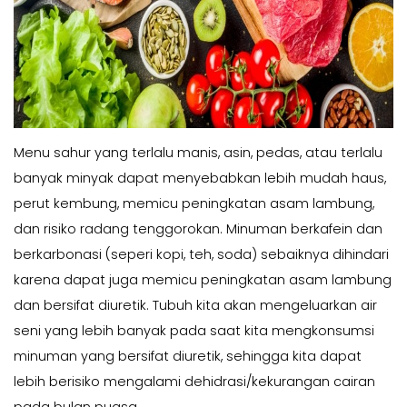
Menu sahur yang terlalu manis, asin, pedas, atau terlalu
banyak minyak dapat menyebabkan lebih mudah haus,
perut kembung, memicu peningkatan asam lambung,
dan risiko radang tenggorokan. Minuman berkafein dan
berkarbonasi (seperi kopi, teh, soda) sebaiknya dihindari
karena dapat juga memicu peningkatan asam lambung
dan bersifat diuretik. Tubuh kita akan mengeluarkan air
seni yang lebih banyak pada saat kita mengkonsumsi
minuman yang bersifat diuretik, sehingga kita dapat
lebih berisiko mengalami dehidrasi/kekurangan cairan