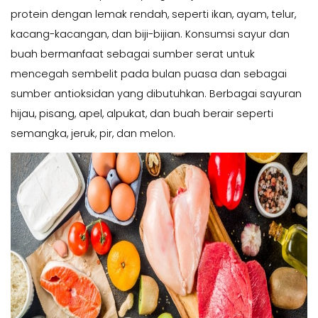
protein dengan lemak rendah, seperti ikan, ayam, telur,
kacang-kacangan, dan biji-bijian. Konsumsi sayur dan
buah bermanfaat sebagai sumber serat untuk
mencegah sembelit pada bulan puasa dan sebagai
sumber antioksidan yang dibutuhkan. Berbagai sayuran
hijau, pisang, apel, alpukat, dan buah berair seperti
semangka, jeruk, pir, dan melon.