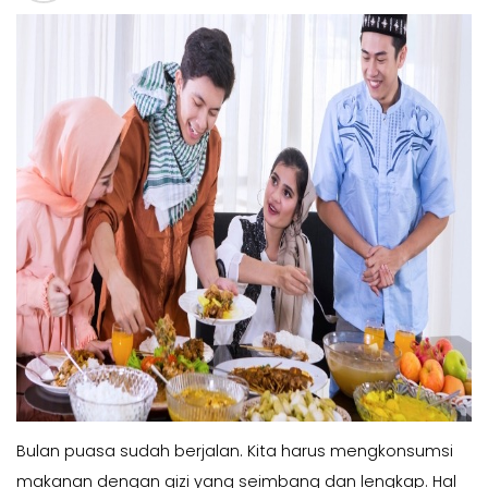
Bulan puasa sudah berjalan. Kita harus mengkonsumsi
makanan dengan gizi yang seimbang dan lengkap. Hal