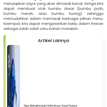
menyiapkan sayur yang akan dimasak besok. Ketiga, kita
dapat membuat stok bumbu dasar (bumbu putih,
bumbu merah, atau bumbu kuning) sehingga
memudahkan dalam memasak berbagai pilihan menu.
Keempat, kita dapat mengawetkan kaldu dalam freezer
sebagai salah salah satu bahan masakan.
Artikel Lainnya
Tips Menghindari Dehidrasi Saat Puasa