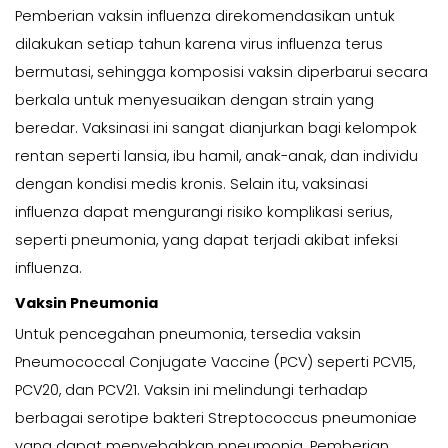
Pemberian vaksin influenza direkomendasikan untuk
dilakukan setiap tahun karena virus influenza terus
bermutasi, sehingga komposisi vaksin diperbarui secara
berkala untuk menyesuaikan dengan strain yang
beredar. Vaksinasi ini sangat dianjurkan bagi kelompok
rentan seperti lansia, ibu hamil, anak-anak, dan individu
dengan kondisi medis kronis. Selain itu, vaksinasi
influenza dapat mengurangi risiko komplikasi serius,
seperti pneumonia, yang dapat terjadi akibat infeksi
influenza.
Vaksin Pneumonia
Untuk pencegahan pneumonia, tersedia vaksin
Pneumococcal Conjugate Vaccine (PCV) seperti PCV15,
PCV20, dan PCV21. Vaksin ini melindungi terhadap
berbagai serotipe bakteri Streptococcus pneumoniae
yang dapat menyebabkan pneumonia. Pemberian