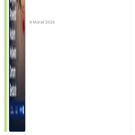
9 Maret 2026