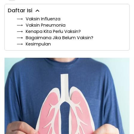
Daftar Isi
Vaksin Influenza
Vaksin Pneumonia
Kenapa Kita Perlu Vaksin?
Bagaimana Jika Belum Vaksin?
Kesimpulan