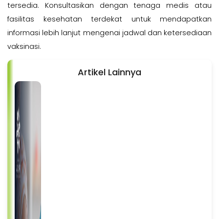
tersedia. Konsultasikan dengan tenaga medis atau
fasilitas kesehatan terdekat untuk mendapatkan
informasi lebih lanjut mengenai jadwal dan ketersediaan
vaksinasi.
Artikel Lainnya