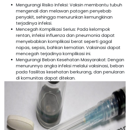
Mengurangi Risiko Infeksi: Vaksin membantu tubuh
mengenali dan melawan patogen penyebab
penyakit, sehingga menurunkan kemungkinan
terjadinya infeksi.
Mencegah Komplikasi Serius: Pada kelompok
rentan, infeksi influenza dan pneumonia dapat
menyebabkan komplikasi berat seperti gagal
napas, sepsis, bahkan kematian. Vaksinasi dapat
mencegah terjadinya komplikasi ini.
Mengurangi Beban Kesehatan Masyarakat: Dengan
menurunnya angka infeksi melalui vaksinasi, beban
pada fasilitas kesehatan berkurang, dan penularan
di komunitas dapat ditekan.