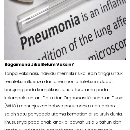
Bagaimana Jika Belum Vaksin?
Tanpa vaksinasi, individu memiliki risiko lebih tinggi untuk
terinfeksi influenza dan pneumonia. Infeksi ini dapat
berujung pada komplikasi serius, terutama pada
kelompok rentan. Data dari Organisasi Kesehatan Dunia
(WHO) menunjukkan bahwa pneumonia merupakan
salah satu penyebab utama kematian di seluruh dunia,
khususnya pada anak-anak di bawah usia 5 tahun dan