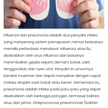
Influenza dan pneumonia adalah dua penyakit infeksi
yang menyerang sistem pernapasan, namun keduanya
memiliki perbedaan mendasar. Influenza, atau flu,
disebabkan oleh virus influenza dan biasanya
menimbulkan gejala seperti demam, batuk, sakit
tenggorokan, dan nyeri otot. Penyakit ini umumnya
bersifat musiman dan dapat menyebar dengan cepat
melalui droplet saat batuk atau bersin. Sementara itu,
pneumonia adalah infeksi pada paru-paru yang dapat
disebabkan oleh berbagai patogen, termasuk bakteri,
virus, dan jamur. Streptococcus pneumoniae (bakteri