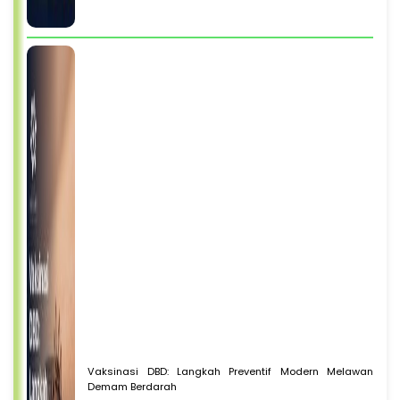
Vaksinasi DBD: Langkah Preventif Modern Melawan
Demam Berdarah