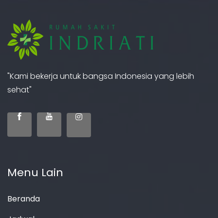
"Kami bekerja untuk bangsa Indonesia yang lebih
sehat"
Menu Lain
Beranda