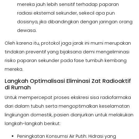
mereka jauh lebih sensitif terhadap paparan
radiasi eksternal sekunder, sekecil apa pun
dosisnya, jika dibandingkan dengan jaringan orang
dewasa.
Oleh karena itu, protokol jaga jarak ini murni merupakan
tindakan preventif yang bijaksana demi mengeliminasi
risiko paparan sekunder pada fase tumbuh kembang
mereka.
Langkah Optimalisasi Eliminasi Zat Radioaktif
di Rumah
Untuk mempercepat proses ekskresi sisa radiofarmaka
dari dalam tubuh serta mengoptimalkan keselamatan
lingkungan domestik, pasien dianjurkan untuk melakukan
langkah-langkah berikut:
Peningkatan Konsumsi Air Putih: Hidrasi yang