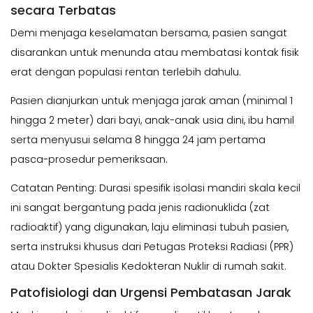
secara Terbatas
Demi menjaga keselamatan bersama, pasien sangat
disarankan untuk menunda atau membatasi kontak fisik
erat dengan populasi rentan terlebih dahulu.
Pasien dianjurkan untuk menjaga jarak aman (minimal 1
hingga 2 meter) dari bayi, anak-anak usia dini, ibu hamil
serta menyusui selama 8 hingga 24 jam pertama
pasca-prosedur pemeriksaan.
Catatan Penting:
Durasi spesifik isolasi mandiri skala kecil
ini sangat bergantung pada jenis radionuklida (zat
radioaktif) yang digunakan, laju eliminasi tubuh pasien,
serta instruksi khusus dari Petugas Proteksi Radiasi (PPR)
atau Dokter Spesialis Kedokteran Nuklir di rumah sakit.
Patofisiologi dan Urgensi Pembatasan Jarak