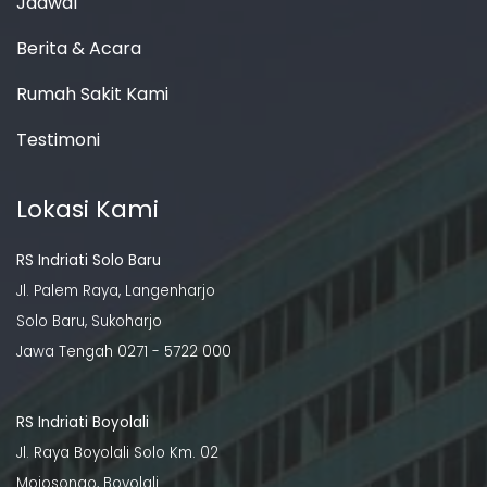
Jadwal
Berita & Acara
Rumah Sakit Kami
Testimoni
Lokasi Kami
RS Indriati Solo Baru
Jl. Palem Raya, Langenharjo
Solo Baru, Sukoharjo
Jawa Tengah 0271 - 5722 000
RS Indriati Boyolali
Jl. Raya Boyolali Solo Km. 02
Mojosongo, Boyolali