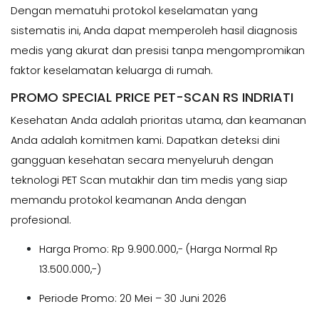
Dengan mematuhi protokol keselamatan yang
sistematis ini, Anda dapat memperoleh hasil diagnosis
medis yang akurat dan presisi tanpa mengompromikan
faktor keselamatan keluarga di rumah.
PROMO SPECIAL PRICE PET-SCAN RS INDRIATI
Kesehatan Anda adalah prioritas utama, dan keamanan
Anda adalah komitmen kami. Dapatkan deteksi dini
gangguan kesehatan secara menyeluruh dengan
teknologi PET Scan mutakhir dan tim medis yang siap
memandu protokol keamanan Anda dengan
profesional.
Harga Promo: Rp 9.900.000,-
(Harga Normal Rp
13.500.000,-)
Periode Promo: 20 Mei – 30 Juni 2026