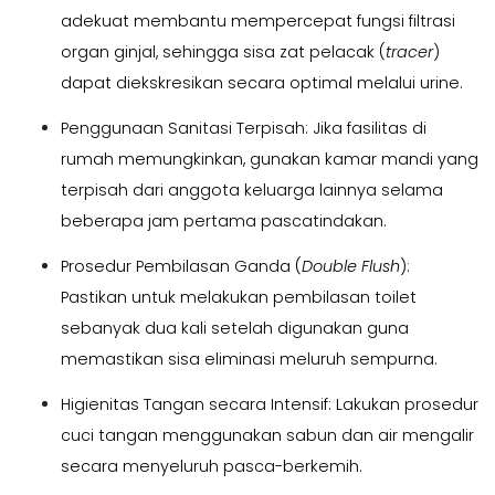
adekuat membantu mempercepat fungsi filtrasi
organ ginjal, sehingga sisa zat pelacak (
tracer
)
dapat diekskresikan secara optimal melalui urine.
Penggunaan Sanitasi Terpisah: Jika fasilitas di
rumah memungkinkan, gunakan kamar mandi yang
terpisah dari anggota keluarga lainnya selama
beberapa jam pertama pascatindakan.
Prosedur Pembilasan Ganda (
Double Flush
):
Pastikan untuk melakukan pembilasan toilet
sebanyak dua kali setelah digunakan guna
memastikan sisa eliminasi meluruh sempurna.
Higienitas Tangan secara Intensif: Lakukan prosedur
cuci tangan menggunakan sabun dan air mengalir
secara menyeluruh pasca-berkemih.