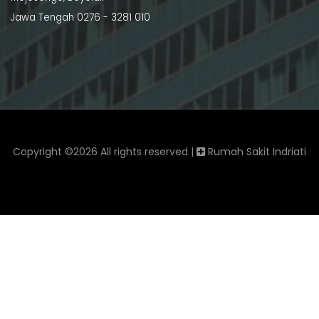
Jawa Tengah 0276 - 3281 010
Copyright ©
2026 All rights reserved |
Rumah Sakit Indriati